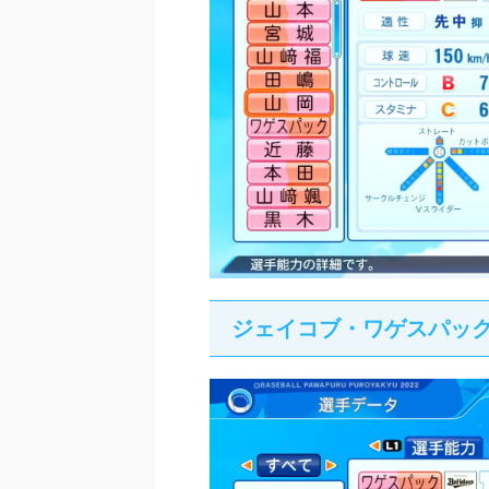
ジェイコブ・ワゲスパッ