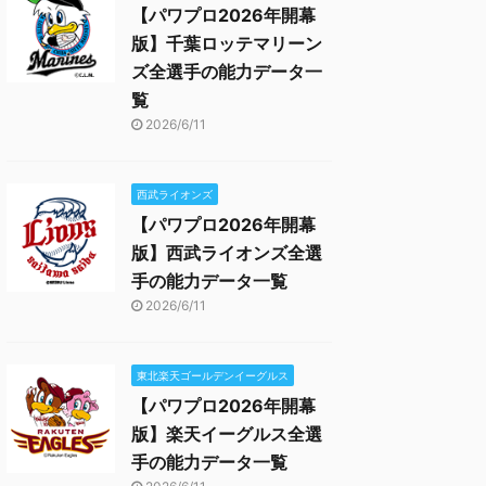
【パワプロ2026年開幕
版】千葉ロッテマリーン
ズ全選手の能力データ一
覧
2026/6/11
西武ライオンズ
【パワプロ2026年開幕
版】西武ライオンズ全選
手の能力データ一覧
2026/6/11
東北楽天ゴールデンイーグルス
【パワプロ2026年開幕
版】楽天イーグルス全選
手の能力データ一覧