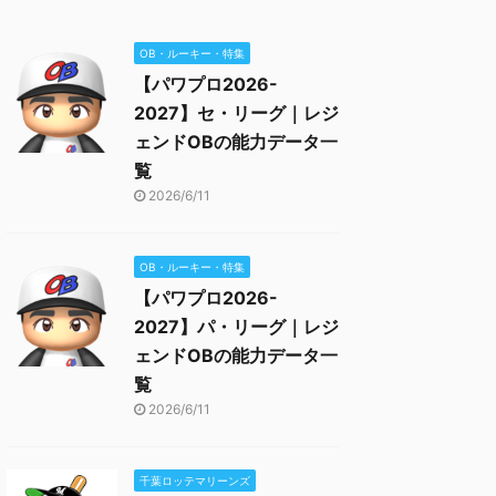
OB・ルーキー・特集
【パワプロ2026-
2027】セ・リーグ｜レジ
ェンドOBの能力データ一
覧
2026/6/11
OB・ルーキー・特集
【パワプロ2026-
2027】パ・リーグ｜レジ
ェンドOBの能力データ一
覧
2026/6/11
千葉ロッテマリーンズ