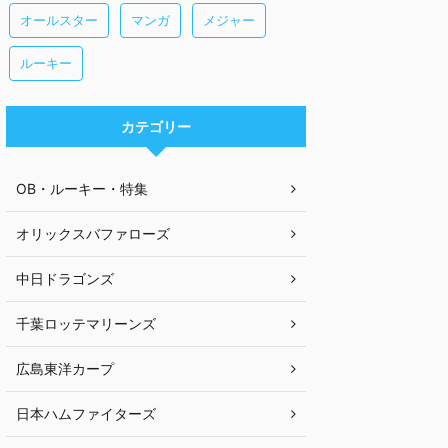
オールスター
マンガ
メジャー
ルーキー
カテゴリー
OB・ルーキー・特集
オリックスバファローズ
中日ドラゴンズ
千葉ロッテマリーンズ
広島東洋カープ
日本ハムファイターズ