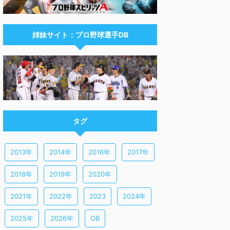
姉妹サイト：プロ野球選手DB
タグ
2013年
2014年
2016年
2017年
2018年
2019年
2020年
2021年
2022年
2023
2024年
2025年
2026年
OB