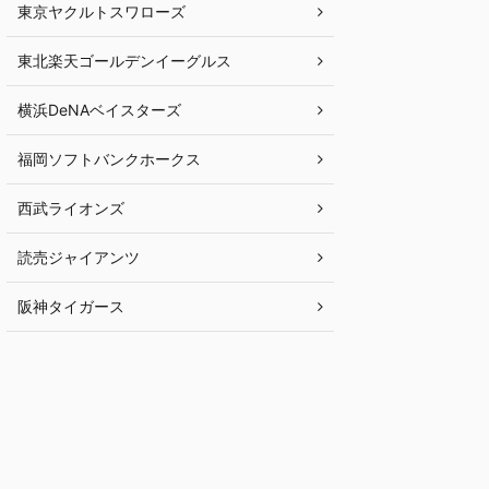
東京ヤクルトスワローズ
東北楽天ゴールデンイーグルス
横浜DeNAベイスターズ
福岡ソフトバンクホークス
西武ライオンズ
読売ジャイアンツ
阪神タイガース