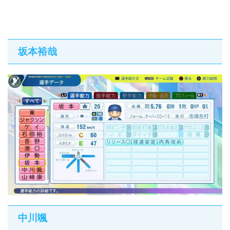
坂本裕哉
中川颯