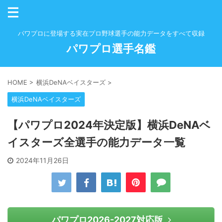
パワプロに登場する実在プロ野球選手の能力データをすべて収録
パワプロ選手名鑑
HOME
>
横浜DeNAベイスターズ
>
横浜DeNAベイスターズ
【パワプロ2024年決定版】横浜DeNAベ
イスターズ全選手の能力データ一覧
2024年11月26日
パワプロ2026-2027対応版