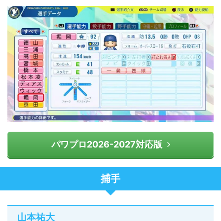
パワプロ2026-2027対応版
捕手
山本祐大