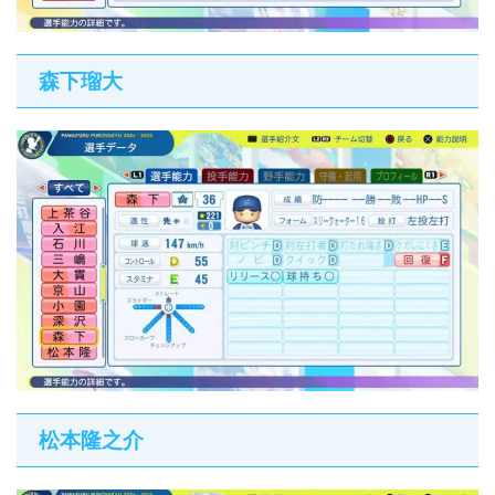
森下瑠大
松本隆之介