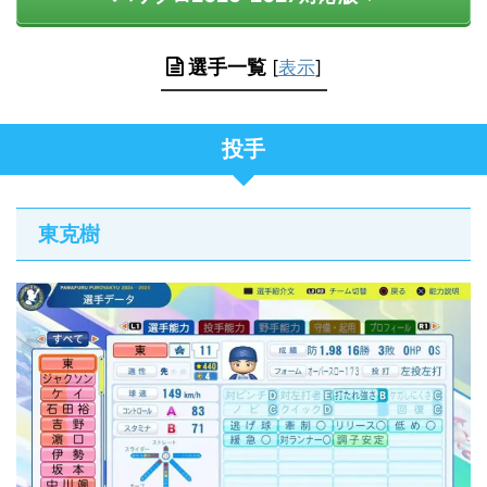
選手一覧
[
表示
]
投手
東克樹