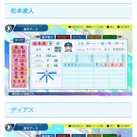
松本凌人
ディアス