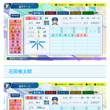
石田裕太郎