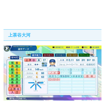
上茶谷大河