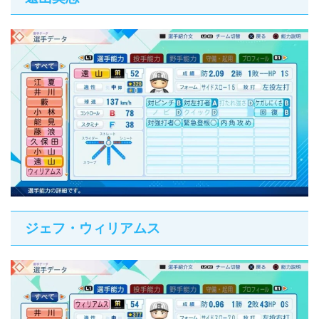
ジェフ・ウィリアムス