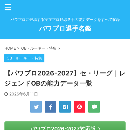
パワプロに登場する実在プロ野球選手の能力データをすべて収録
パワプロ選手名鑑
HOME
>
OB・ルーキー・特集
>
OB・ルーキー・特集
【パワプロ2026-2027】セ・リーグ｜レ
ジェンドOBの能力データ一覧
2026年6月11日
パワプロ2026-2027対応版