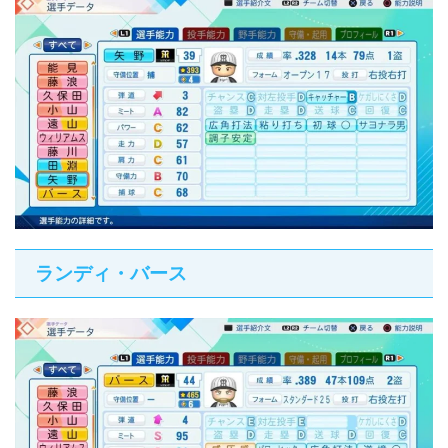
ランディ・バース