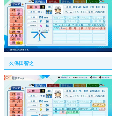
久保田智之