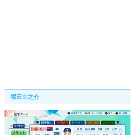
福田幸之介