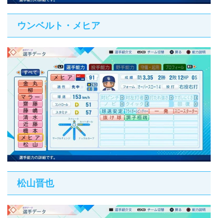
ウンベルト・メヒア
松山晋也