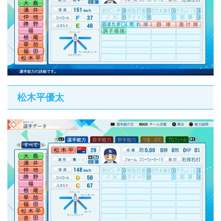
松木平優太