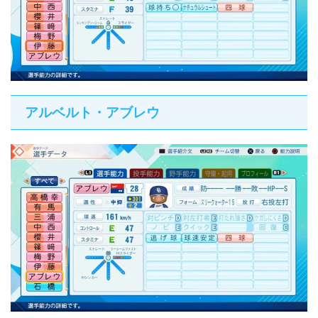
アルベルト・アブレウ