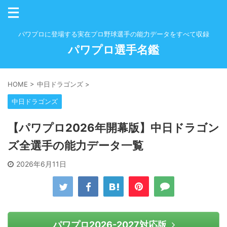
パワプロに登場する実在プロ野球選手の能力データをすべて収録
パワプロ選手名鑑
HOME
>
中日ドラゴンズ
>
中日ドラゴンズ
【パワプロ2026年開幕版】中日ドラゴン
ズ全選手の能力データ一覧
2026年6月11日
パワプロ2026-2027対応版