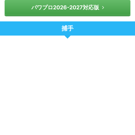
パワプロ2026-2027対応版
捕手