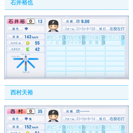
石井裕也
西村天裕