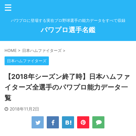
パワプロに登場する実在プロ野球選手の能力データをすべて収録
パワプロ選手名鑑
HOME
>
日本ハムファイターズ
>
日本ハムファイターズ
【2018年シーズン終了時】日本ハムファ
イターズ全選手のパワプロ能力データ一
覧
2018年11月2日