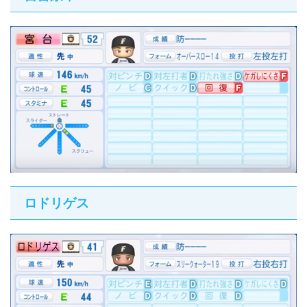
ロドリゲス