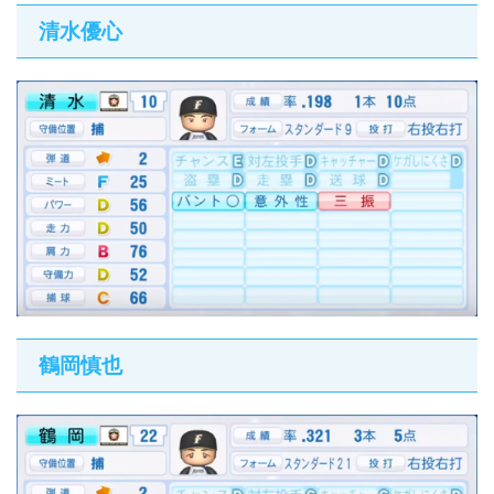
清水優心
鶴岡慎也