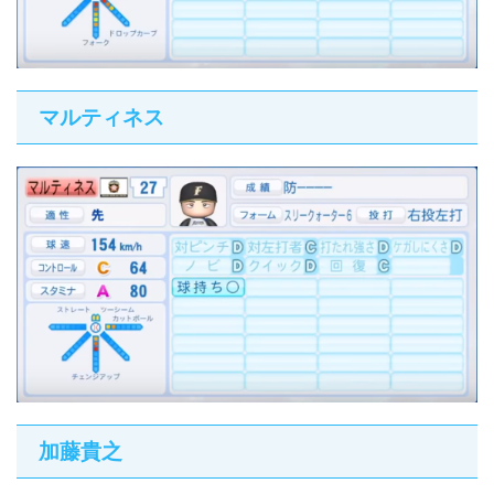
マルティネス
加藤貴之