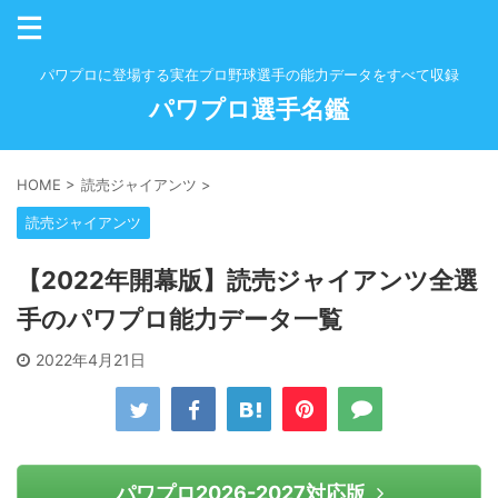
パワプロに登場する実在プロ野球選手の能力データをすべて収録
パワプロ選手名鑑
HOME
>
読売ジャイアンツ
>
読売ジャイアンツ
【2022年開幕版】読売ジャイアンツ全選
手のパワプロ能力データ一覧
2022年4月21日
パワプロ2026-2027対応版