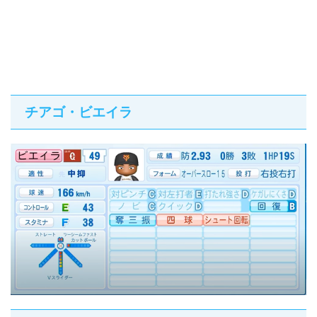
チアゴ・ビエイラ