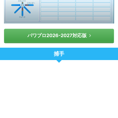
パワプロ2026-2027対応版
捕手