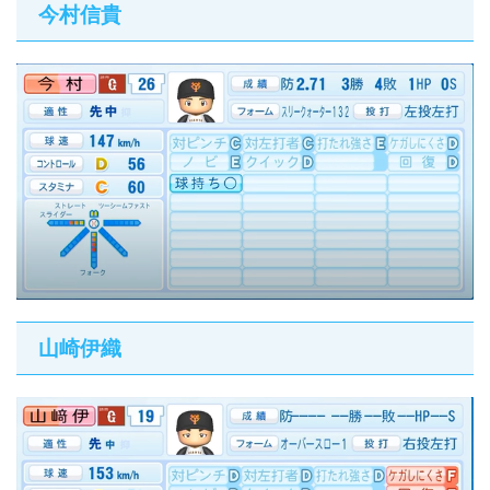
今村信貴
山崎伊織