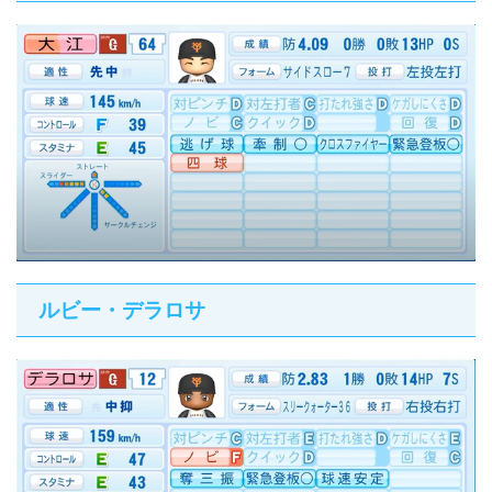
ルビー・デラロサ