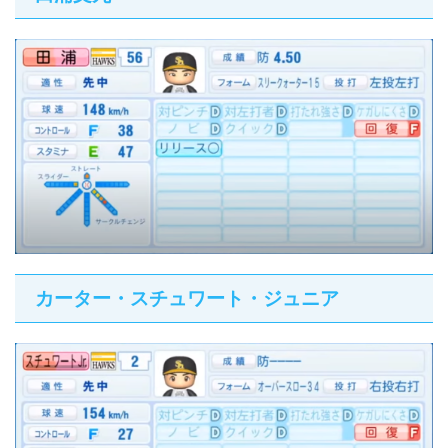
カーター・スチュワート・ジュニア