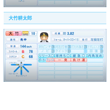
大竹耕太郎