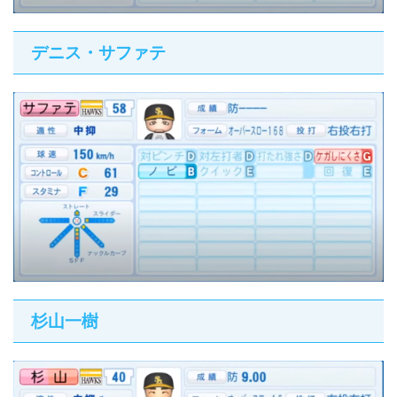
デニス・サファテ
杉山一樹