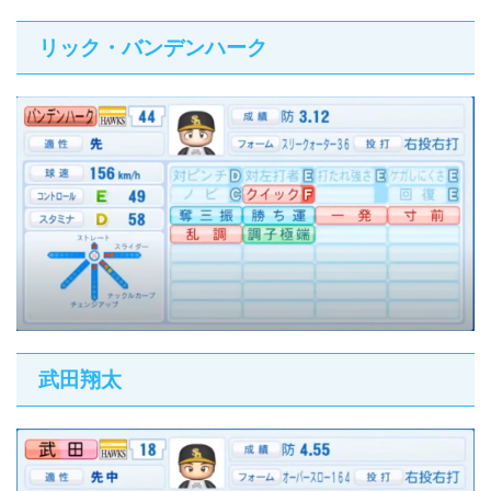
リック・バンデンハーク
武田翔太