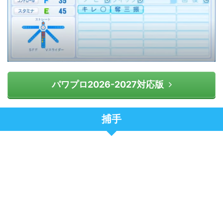
パワプロ2026-2027対応版
捕手