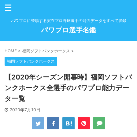
パワプロに登場する実在プロ野球選手の能力データをすべて収録
パワプロ選手名鑑
HOME
>
福岡ソフトバンクホークス
>
福岡ソフトバンクホークス
【2020年シーズン開幕時】福岡ソフトバ
ンクホークス全選手のパワプロ能力デー
タ一覧
2020年7月10日