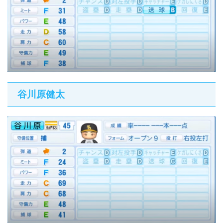
谷川原健太