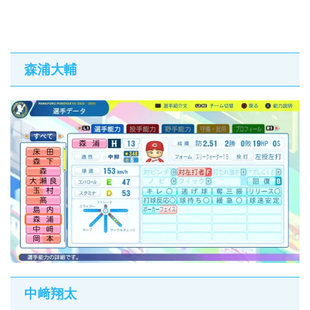
森浦大輔
中﨑翔太