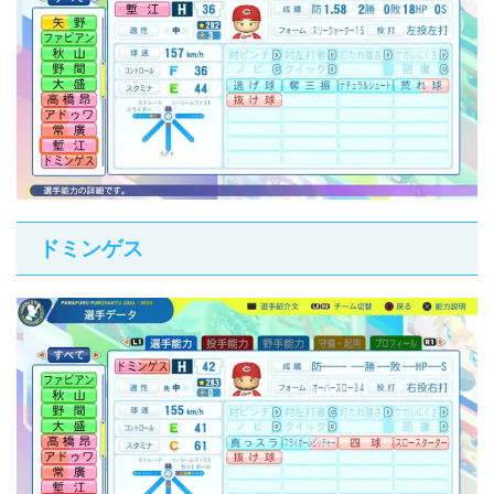
ドミンゲス