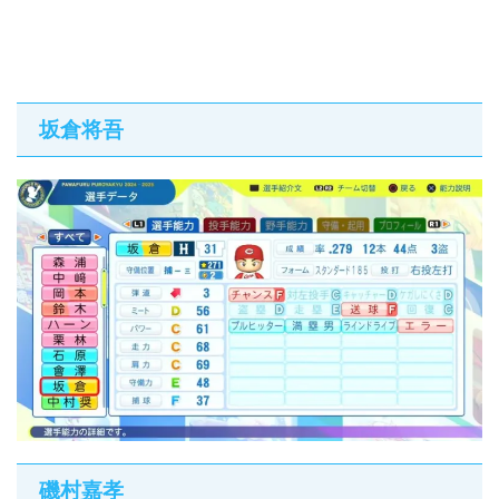
坂倉将吾
磯村嘉孝