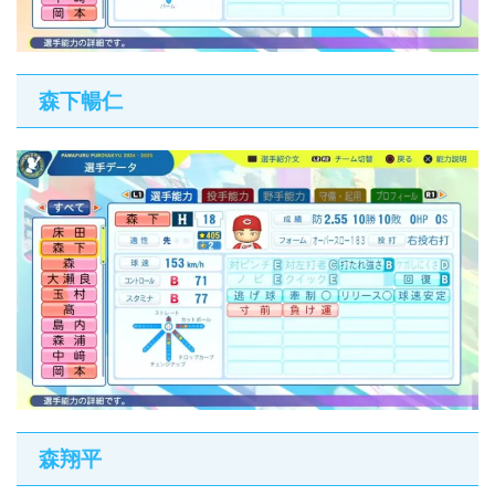
森下暢仁
森翔平