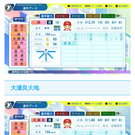
大瀬良大地