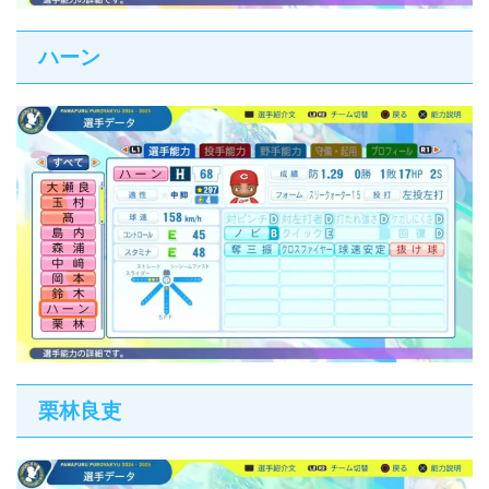
ハーン
栗林良吏