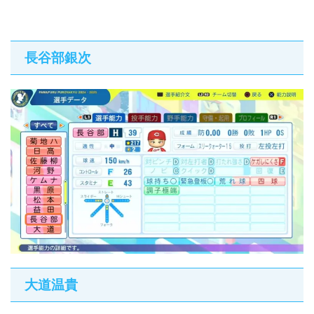
長谷部銀次
大道温貴