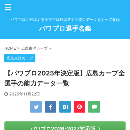
パワプロに登場する実在プロ野球選手の能力データをすべて収録
パワプロ選手名鑑
HOME
>
広島東洋カープ
>
広島東洋カープ
【パワプロ2025年決定版】広島カープ全
選手の能力データ一覧
2025年11月22日
パワプロ2026-2027対応版