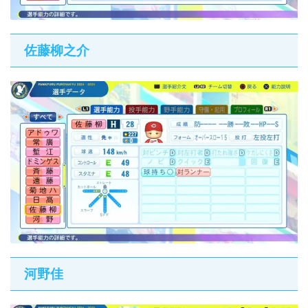
佐藤柳之介
河野佳