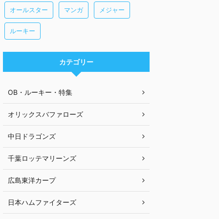
オールスター
マンガ
メジャー
ルーキー
カテゴリー
OB・ルーキー・特集
オリックスバファローズ
中日ドラゴンズ
千葉ロッテマリーンズ
広島東洋カープ
日本ハムファイターズ