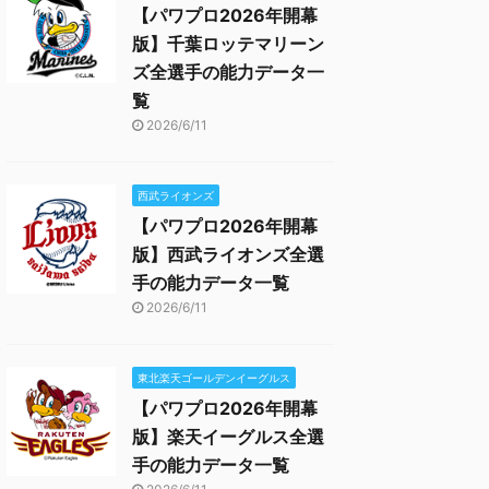
【パワプロ2026年開幕
版】千葉ロッテマリーン
ズ全選手の能力データ一
覧
2026/6/11
西武ライオンズ
【パワプロ2026年開幕
版】西武ライオンズ全選
手の能力データ一覧
2026/6/11
東北楽天ゴールデンイーグルス
【パワプロ2026年開幕
版】楽天イーグルス全選
手の能力データ一覧