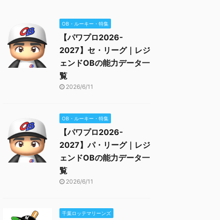
OB・ルーキー・特集
【パワプロ2026-
2027】セ・リーグ｜レジ
ェンドOBの能力データ一
覧
2026/6/11
OB・ルーキー・特集
【パワプロ2026-
2027】パ・リーグ｜レジ
ェンドOBの能力データ一
覧
2026/6/11
千葉ロッテマリーンズ