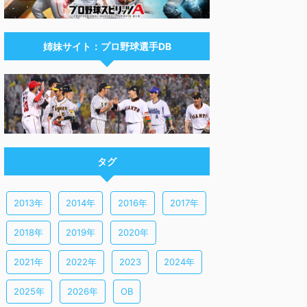
姉妹サイト：プロ野球選手DB
タグ
2013年
2014年
2016年
2017年
2018年
2019年
2020年
2021年
2022年
2023
2024年
2025年
2026年
OB