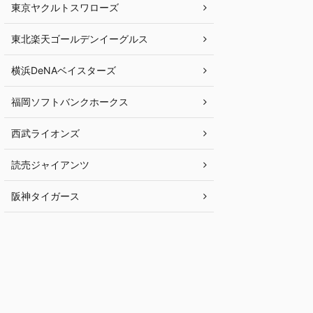
東京ヤクルトスワローズ
東北楽天ゴールデンイーグルス
横浜DeNAベイスターズ
福岡ソフトバンクホークス
西武ライオンズ
読売ジャイアンツ
阪神タイガース