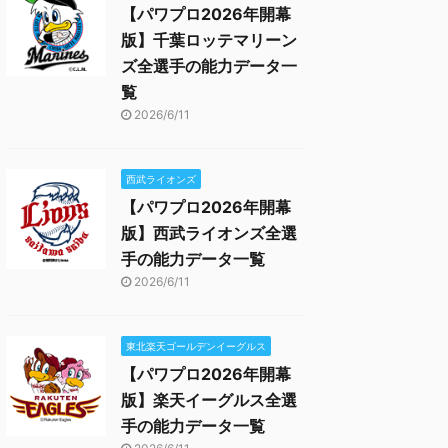
【パワプロ2026年開幕
版】千葉ロッテマリーン
ズ全選手の能力データ一
覧
2026/6/11
西武ライオンズ
【パワプロ2026年開幕
版】西武ライオンズ全選
手の能力データ一覧
2026/6/11
東北楽天ゴールデンイーグルス
【パワプロ2026年開幕
版】楽天イーグルス全選
手の能力データ一覧