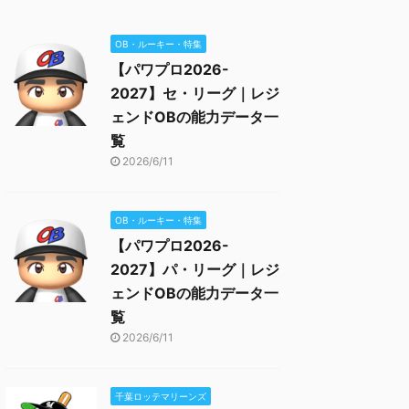
OB・ルーキー・特集
【パワプロ2026-
2027】セ・リーグ｜レジ
ェンドOBの能力データ一
覧
2026/6/11
OB・ルーキー・特集
【パワプロ2026-
2027】パ・リーグ｜レジ
ェンドOBの能力データ一
覧
2026/6/11
千葉ロッテマリーンズ