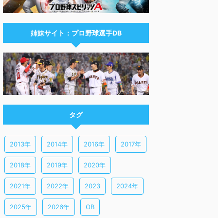
姉妹サイト：プロ野球選手DB
タグ
2013年
2014年
2016年
2017年
2018年
2019年
2020年
2021年
2022年
2023
2024年
2025年
2026年
OB