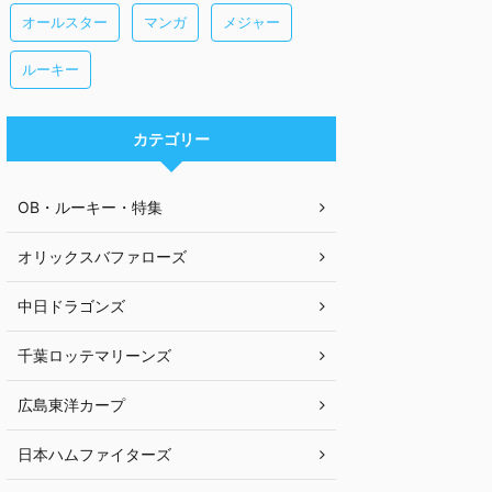
オールスター
マンガ
メジャー
ルーキー
カテゴリー
OB・ルーキー・特集
オリックスバファローズ
中日ドラゴンズ
千葉ロッテマリーンズ
広島東洋カープ
日本ハムファイターズ