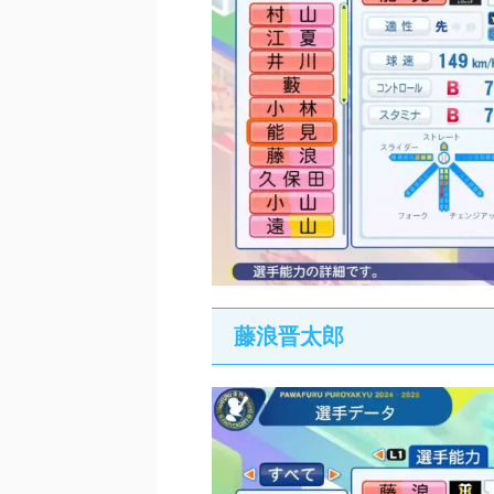
藤浪晋太郎