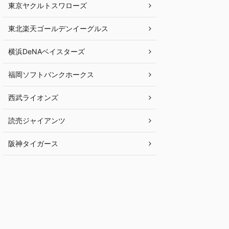
東京ヤクルトスワローズ
東北楽天ゴールデンイーグルス
横浜DeNAベイスターズ
福岡ソフトバンクホークス
西武ライオンズ
読売ジャイアンツ
阪神タイガース