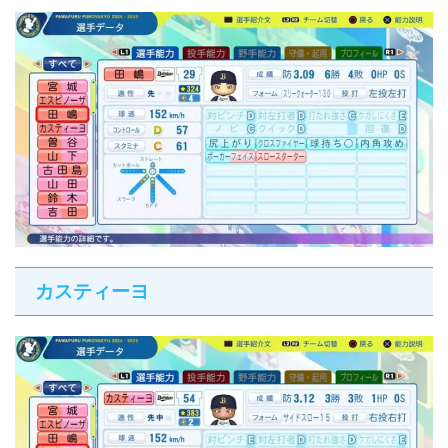
カスティーヨ