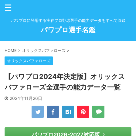
パワプロに登場する実在プロ野球選手の能力データをすべて収録
パワプロ選手名鑑
HOME
>
オリックスバファローズ
>
オリックスバファローズ
【パワプロ2024年決定版】オリックス
バファローズ全選手の能力データ一覧
2024年11月26日
パワプロ2026-2027対応版