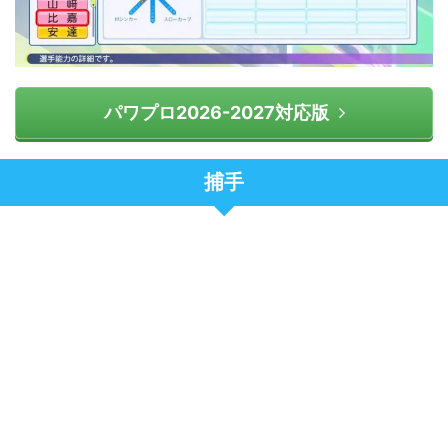
パワプロ2026-2027対応版
捕手