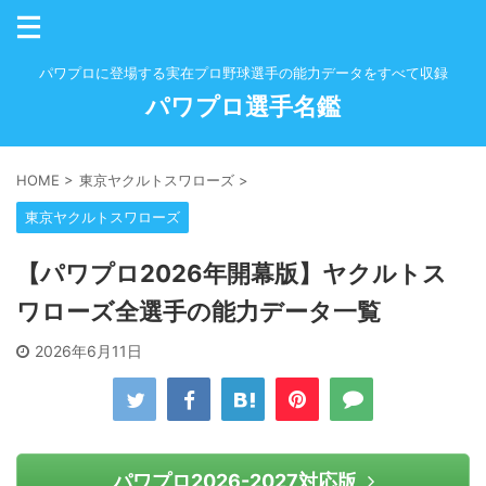
パワプロに登場する実在プロ野球選手の能力データをすべて収録
パワプロ選手名鑑
HOME
>
東京ヤクルトスワローズ
>
東京ヤクルトスワローズ
【パワプロ2026年開幕版】ヤクルトス
ワローズ全選手の能力データ一覧
2026年6月11日
パワプロ2026-2027対応版