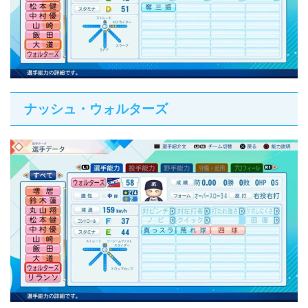
ナッシュ・ウォルターズ