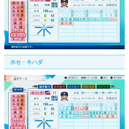
ホセ・キハダ