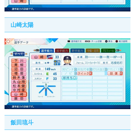
山崎太陽
飯田琉斗