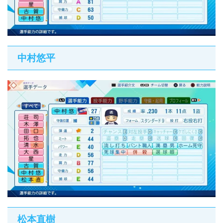
中村悠平
松本直樹