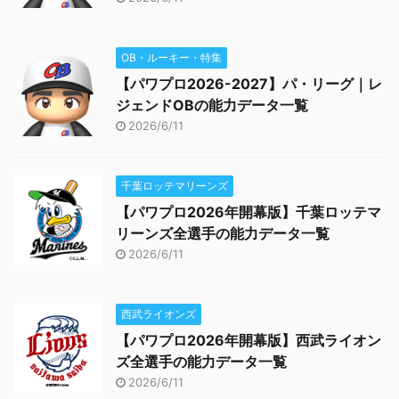
OB・ルーキー・特集
【パワプロ2026-2027】パ・リーグ｜レ
ジェンドOBの能力データ一覧
2026/6/11
千葉ロッテマリーンズ
【パワプロ2026年開幕版】千葉ロッテマ
リーンズ全選手の能力データ一覧
2026/6/11
西武ライオンズ
【パワプロ2026年開幕版】西武ライオン
ズ全選手の能力データ一覧
2026/6/11