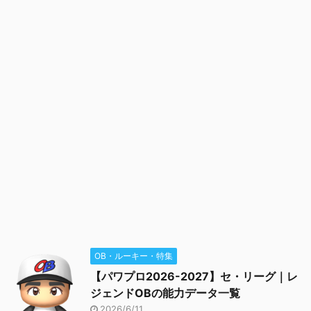
OB・ルーキー・特集
【パワプロ2026-2027】セ・リーグ｜レ
ジェンドOBの能力データ一覧
2026/6/11