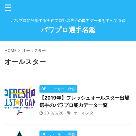
パワプロに登場する実在プロ野球選手の能力データをすべて収録
パワプロ選手名鑑
HOME
>
オールスター
オールスター
OB・ルーキー・特集
【2019年】フレッシュオールスター出場
選手のパワプロ能力データ一覧
2019/6/26
オールスター
OB・ルーキー・特集