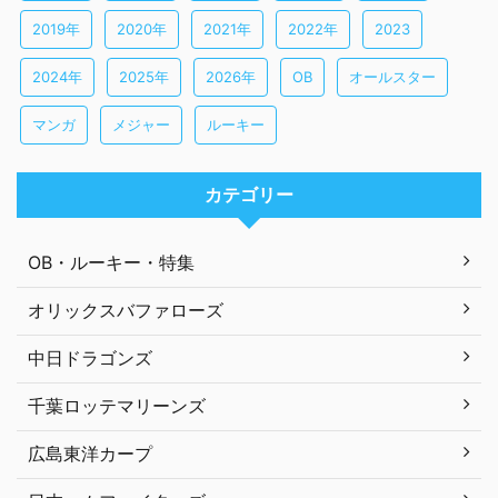
2019年
2020年
2021年
2022年
2023
2024年
2025年
2026年
OB
オールスター
マンガ
メジャー
ルーキー
カテゴリー
OB・ルーキー・特集
オリックスバファローズ
中日ドラゴンズ
千葉ロッテマリーンズ
広島東洋カープ