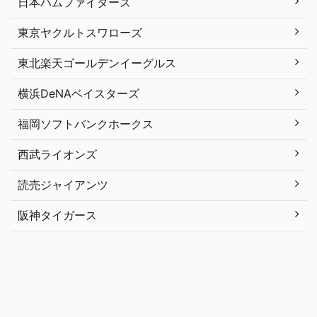
日本ハムファイターズ
東京ヤクルトスワローズ
東北楽天ゴールデンイーグルス
横浜DeNAベイスターズ
福岡ソフトバンクホークス
西武ライオンズ
読売ジャイアンツ
阪神タイガース