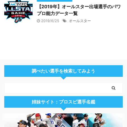
【2019年】オールスター出場選手のパワ
プロ能力データ一覧
2019/6/25
オールスター
調べたい選手を検索してみよう
姉妹サイト：プロスピ選手名鑑