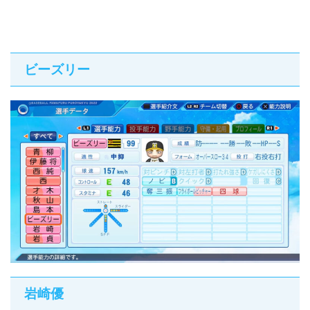
ビーズリー
岩崎優