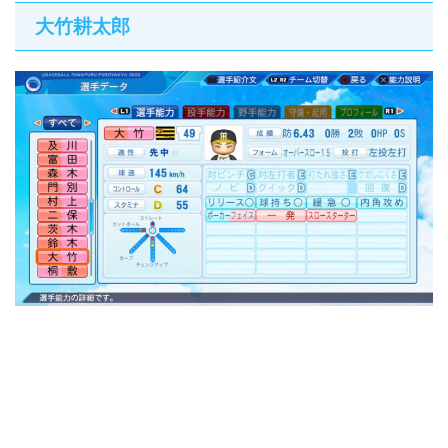
大竹耕太郎