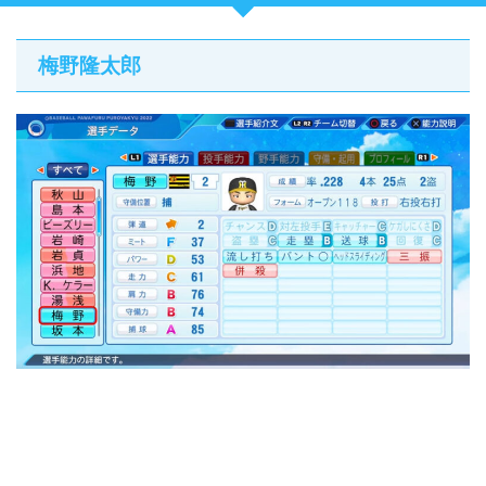
梅野隆太郎