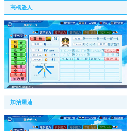
高橋遥人
加治屋蓮