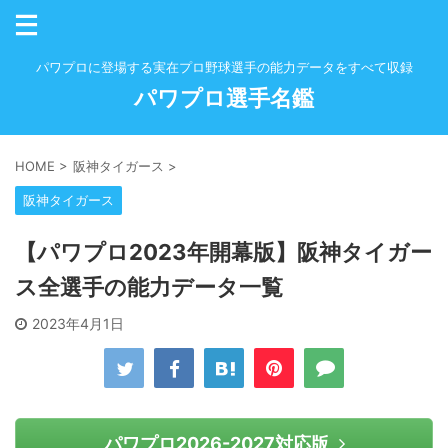
パワプロに登場する実在プロ野球選手の能力データをすべて収録
パワプロ選手名鑑
HOME
>
阪神タイガース
>
阪神タイガース
【パワプロ2023年開幕版】阪神タイガー
ス全選手の能力データ一覧
2023年4月1日
パワプロ2026-2027対応版