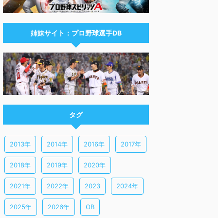
姉妹サイト：プロ野球選手DB
タグ
2013年
2014年
2016年
2017年
2018年
2019年
2020年
2021年
2022年
2023
2024年
2025年
2026年
OB