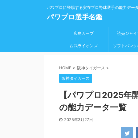
パワプロに登場する実在プロ野球選手の能力デー
パワプロ選手名鑑
広島カープ
読売ジャイ
西武ライオンズ
ソフトバンク
HOME
>
阪神タイガース
>
阪神タイガース
【パワプロ2025
の能力データ一覧
2025年3月27日