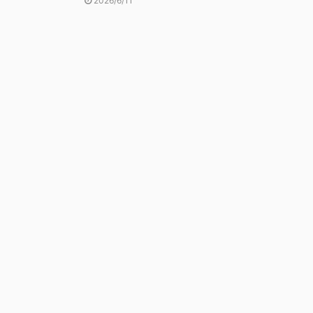
2026/6/11