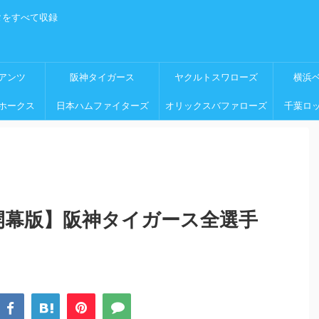
タをすべて収録
アンツ
阪神タイガース
ヤクルトスワローズ
横浜
ホークス
日本ハムファイターズ
オリックスバファローズ
千葉ロ
年開幕版】阪神タイガース全選手