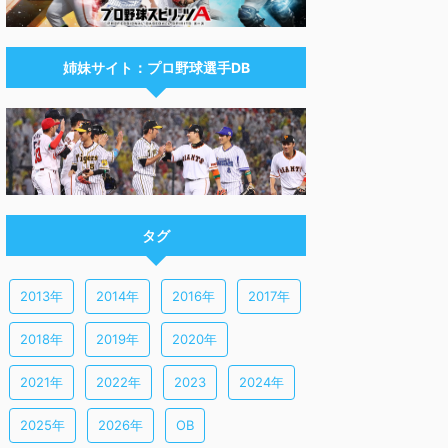
姉妹サイト：プロ野球選手DB
タグ
2013年
2014年
2016年
2017年
2018年
2019年
2020年
2021年
2022年
2023
2024年
2025年
2026年
OB