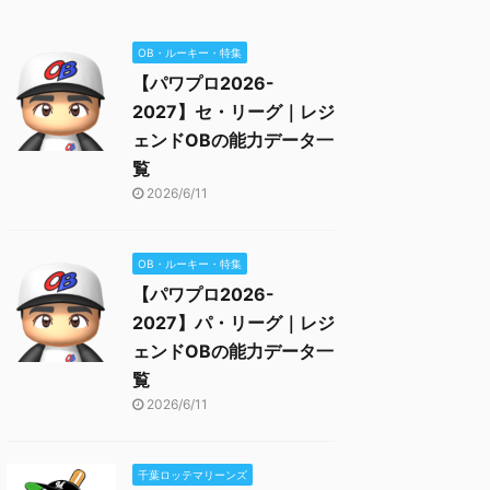
OB・ルーキー・特集
【パワプロ2026-
2027】セ・リーグ｜レジ
ェンドOBの能力データ一
覧
2026/6/11
OB・ルーキー・特集
【パワプロ2026-
2027】パ・リーグ｜レジ
ェンドOBの能力データ一
覧
2026/6/11
千葉ロッテマリーンズ