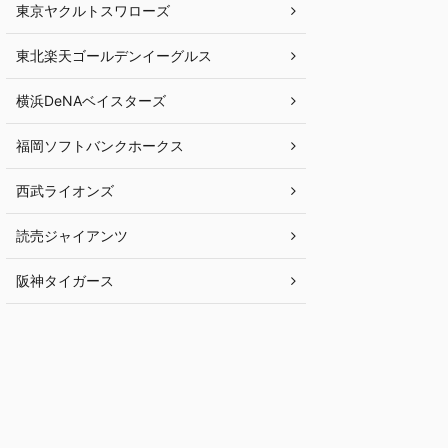
東京ヤクルトスワローズ
東北楽天ゴールデンイーグルス
横浜DeNAベイスターズ
福岡ソフトバンクホークス
西武ライオンズ
読売ジャイアンツ
阪神タイガース