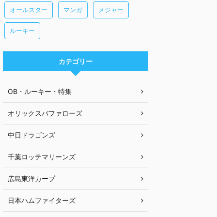
オールスター
マンガ
メジャー
ルーキー
カテゴリー
OB・ルーキー・特集
オリックスバファローズ
中日ドラゴンズ
千葉ロッテマリーンズ
広島東洋カープ
日本ハムファイターズ