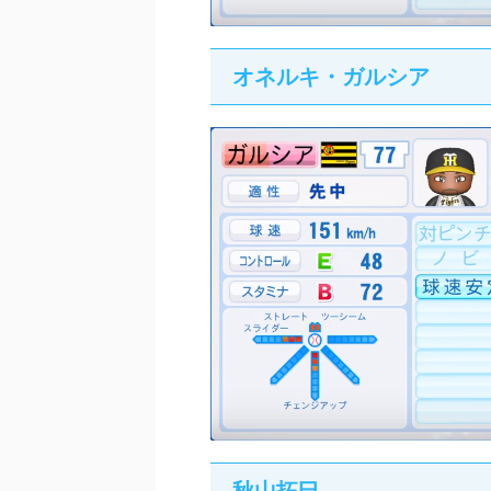
オネルキ・ガルシア